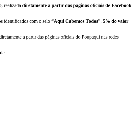
o
, realizada
diretamente a partir das páginas oficiais de Facebook
os identificados com o selo
“Aqui Cabemos Todos”
,
5% do valor
s diretamente a partir das páginas oficiais do Poupaqui nas redes
de.