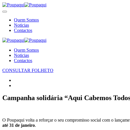
Quem Somos
Noticias
Contactos
Quem Somos
Noticias
Contactos
CONSULTAR FOLHETO
Campanha solidária “Aqui Cabemos Todos” 
O Poupaqui volta a reforçar o seu compromisso social com o lançam
até 31 de janeiro
.