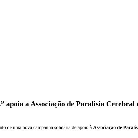
apoia a Associação de Paralisia Cerebral
ento de uma nova campanha solidária de apoio à
Associação de Parali